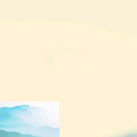
Contact / Tarif
Ressources